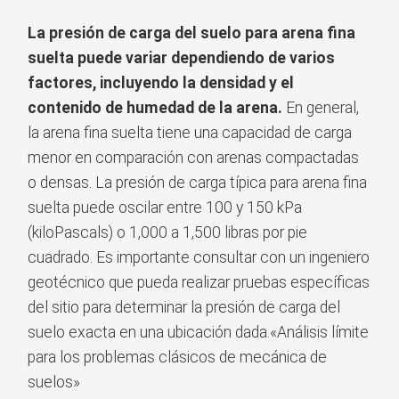
La presión de carga del suelo para arena fina
suelta puede variar dependiendo de varios
factores, incluyendo la densidad y el
contenido de humedad de la arena.
En general,
la arena fina suelta tiene una capacidad de carga
menor en comparación con arenas compactadas
o densas. La presión de carga típica para arena fina
suelta puede oscilar entre 100 y 150 kPa
(kiloPascals) o 1,000 a 1,500 libras por pie
cuadrado. Es importante consultar con un ingeniero
geotécnico que pueda realizar pruebas específicas
del sitio para determinar la presión de carga del
suelo exacta en una ubicación dada.«Análisis límite
para los problemas clásicos de mecánica de
suelos»