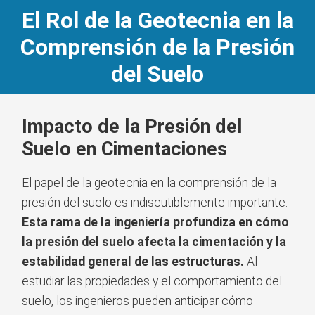
El Rol de la Geotecnia en la
Comprensión de la Presión
del Suelo
Impacto de la Presión del
Suelo en Cimentaciones
El papel de la geotecnia en la comprensión de la
presión del suelo es indiscutiblemente importante.
Esta rama de la ingeniería profundiza en cómo
la presión del suelo afecta la cimentación y la
estabilidad general de las estructuras.
Al
estudiar las propiedades y el comportamiento del
suelo, los ingenieros pueden anticipar cómo