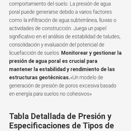
comportamiento del suelo. La presión de agua
poral puede generarse debido a varios factores
como la infiltración de agua subterránea, lluvias o
actividades de construcción. Juega un papel
significativo en el análisis de estabilidad de taludes,
consolidación y evaluación del potencial de
licuefacción de suelos.
Monitorear y gestionar la
presión de agua poral es crucial para
mantener la estabilidad y rendimiento de las
estructuras geotécnicas.
«Un modelo de
generación de presión de poros excesiva basado
en energía para suelos no cohesivos»
Tabla Detallada de Presión y
Especificaciones de Tipos de