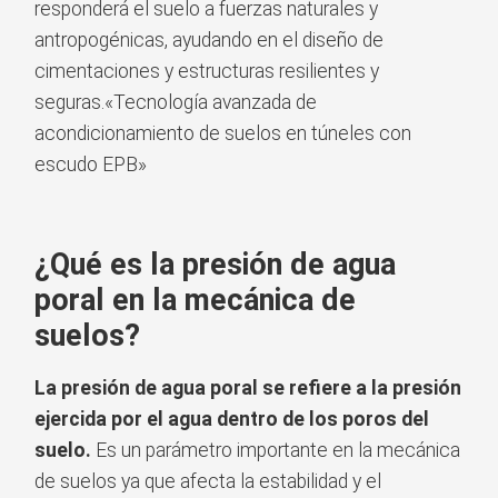
responderá el suelo a fuerzas naturales y
antropogénicas, ayudando en el diseño de
cimentaciones y estructuras resilientes y
seguras.«Tecnología avanzada de
acondicionamiento de suelos en túneles con
escudo EPB»
¿Qué es la presión de agua
poral en la mecánica de
suelos?
La presión de agua poral se refiere a la presión
ejercida por el agua dentro de los poros del
suelo.
Es un parámetro importante en la mecánica
de suelos ya que afecta la estabilidad y el