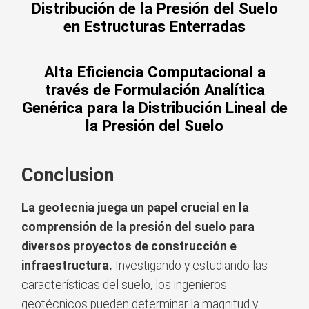
Distribución de la Presión del Suelo
en Estructuras Enterradas
Alta Eficiencia Computacional a
través de Formulación Analítica
Genérica para la Distribución Lineal de
la Presión del Suelo
Conclusion
La geotecnia juega un papel crucial en la
comprensión de la presión del suelo para
diversos proyectos de construcción e
infraestructura.
Investigando y estudiando las
características del suelo, los ingenieros
geotécnicos pueden determinar la magnitud y