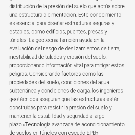
distribución de la presión del suelo que actúa sobre
una estructura o cimentación. Este conocimiento
es esencial para diseñar estructuras seguras y
estables, como edificios, puentes, presas y
túneles. La geotecnia también ayuda en la
evaluación del riesgo de deslizamientos de tierra,
inestabilidad de taludes y erosión del suelo,
proporcionando información vital para mitigar estos
peligros. Considerando factores como las
propiedades del suelo, condiciones del agua
subterránea y condiciones de carga, los ingenieros
geotécnicos aseguran que las estructuras estén
construidas para resistir la presión del suelo y
mantener la estabilidad y seguridad a largo
plazo.«Tecnología avanzada de acondicionamiento
de suelos en túneles con escudo EPB»