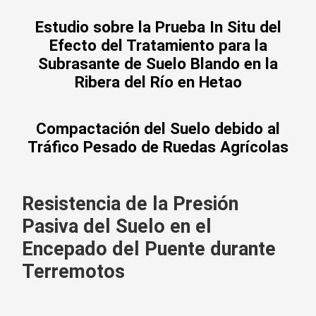
Estudio sobre la Prueba In Situ del
Efecto del Tratamiento para la
Subrasante de Suelo Blando en la
Ribera del Río en Hetao
Compactación del Suelo debido al
Tráfico Pesado de Ruedas Agrícolas
Resistencia de la Presión
Pasiva del Suelo en el
Encepado del Puente durante
Terremotos