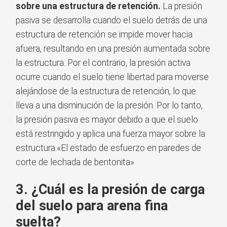
sobre una estructura de retención.
La presión
pasiva se desarrolla cuando el suelo detrás de una
estructura de retención se impide mover hacia
afuera, resultando en una presión aumentada sobre
la estructura. Por el contrario, la presión activa
ocurre cuando el suelo tiene libertad para moverse
alejándose de la estructura de retención, lo que
lleva a una disminución de la presión. Por lo tanto,
la presión pasiva es mayor debido a que el suelo
está restringido y aplica una fuerza mayor sobre la
estructura.«El estado de esfuerzo en paredes de
corte de lechada de bentonita»
3. ¿Cuál es la presión de carga
del suelo para arena fina
suelta?