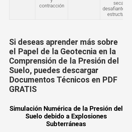
y
seca,
contracción
desafiante pa
estructuras
Si deseas aprender más sobre
el Papel de la Geotecnia en la
Comprensión de la Presión del
Suelo, puedes descargar
Documentos Técnicos en PDF
GRATIS
Simulación Numérica de la Presión del
Suelo debido a Explosiones
Subterráneas