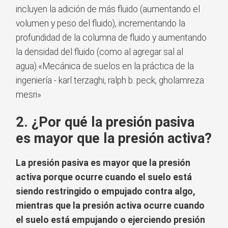
incluyen la adición de más fluido (aumentando el
volumen y peso del fluido), incrementando la
profundidad de la columna de fluido y aumentando
la densidad del fluido (como al agregar sal al
agua).«Mecánica de suelos en la práctica de la
ingeniería - karl terzaghi, ralph b. peck, gholamreza
mesri»
2. ¿Por qué la presión pasiva
es mayor que la presión activa?
La presión pasiva es mayor que la presión
activa porque ocurre cuando el suelo está
siendo restringido o empujado contra algo,
mientras que la presión activa ocurre cuando
el suelo está empujando o ejerciendo presión