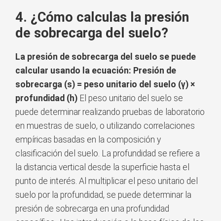
4. ¿Cómo calculas la presión
de sobrecarga del suelo?
La presión de sobrecarga del suelo se puede
calcular usando la ecuación: Presión de
sobrecarga (s) = peso unitario del suelo (γ) ×
profundidad (h)
El peso unitario del suelo se
puede determinar realizando pruebas de laboratorio
en muestras de suelo, o utilizando correlaciones
empíricas basadas en la composición y
clasificación del suelo. La profundidad se refiere a
la distancia vertical desde la superficie hasta el
punto de interés. Al multiplicar el peso unitario del
suelo por la profundidad, se puede determinar la
presión de sobrecarga en una profundidad